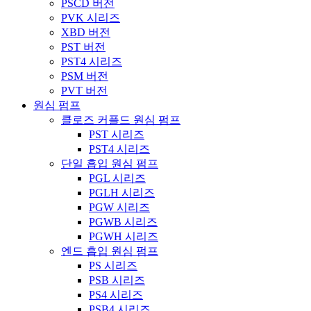
PSCD 버전
PVK 시리즈
XBD 버전
PST 버전
PST4 시리즈
PSM 버전
PVT 버전
원심 펌프
클로즈 커플드 원심 펌프
PST 시리즈
PST4 시리즈
단일 흡입 원심 펌프
PGL 시리즈
PGLH 시리즈
PGW 시리즈
PGWB 시리즈
PGWH 시리즈
엔드 흡입 원심 펌프
PS 시리즈
PSB 시리즈
PS4 시리즈
PSB4 시리즈