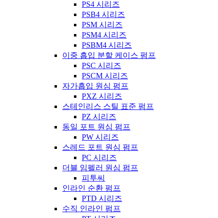
PS4 시리즈
PSB4 시리즈
PSM 시리즈
PSM4 시리즈
PSBM4 시리즈
이중 흡입 분할 케이스 펌프
PSC 시리즈
PSCM 시리즈
자가흡입 원심 펌프
PXZ 시리즈
스테인리스 스틸 표준 펌프
PZ 시리즈
동일 포트 원심 펌프
PW 시리즈
스레드 포트 원심 펌프
PC 시리즈
더블 임펠러 원심 펌프
피투씨
인라인 순환 펌프
PTD 시리즈
수직 인라인 펌프