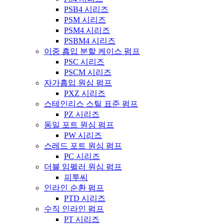
PSB4 시리즈
PSM 시리즈
PSM4 시리즈
PSBM4 시리즈
이중 흡입 분할 케이스 펌프
PSC 시리즈
PSCM 시리즈
자가흡입 원심 펌프
PXZ 시리즈
스테인리스 스틸 표준 펌프
PZ 시리즈
동일 포트 원심 펌프
PW 시리즈
스레드 포트 원심 펌프
PC 시리즈
더블 임펠러 원심 펌프
피투씨
인라인 순환 펌프
PTD 시리즈
수직 인라인 펌프
PT 시리즈