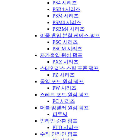
PS4 시리즈
PSB4 시리즈
PSM 시리즈
PSM4 시리즈
PSBM4 시리즈
이중 흡입 분할 케이스 펌프
PSC 시리즈
PSCM 시리즈
자가흡입 원심 펌프
PXZ 시리즈
스테인리스 스틸 표준 펌프
PZ 시리즈
동일 포트 원심 펌프
PW 시리즈
스레드 포트 원심 펌프
PC 시리즈
더블 임펠러 원심 펌프
피투씨
인라인 순환 펌프
PTD 시리즈
수직 인라인 펌프