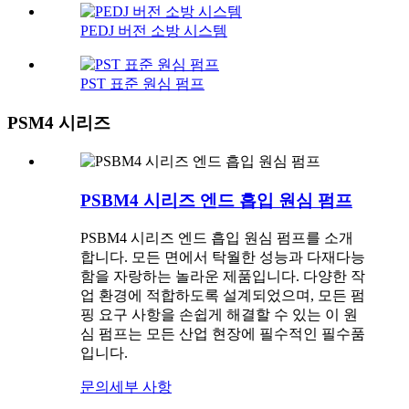
PEDJ 버전 소방 시스템
PST 표준 원심 펌프
PSM4 시리즈
PSBM4 시리즈 엔드 흡입 원심 펌프
PSBM4 시리즈 엔드 흡입 원심 펌프를 소개
합니다. 모든 면에서 탁월한 성능과 다재다능
함을 자랑하는 놀라운 제품입니다. 다양한 작
업 환경에 적합하도록 설계되었으며, 모든 펌
핑 요구 사항을 손쉽게 해결할 수 있는 이 원
심 펌프는 모든 산업 현장에 필수적인 필수품
입니다.
문의
세부 사항