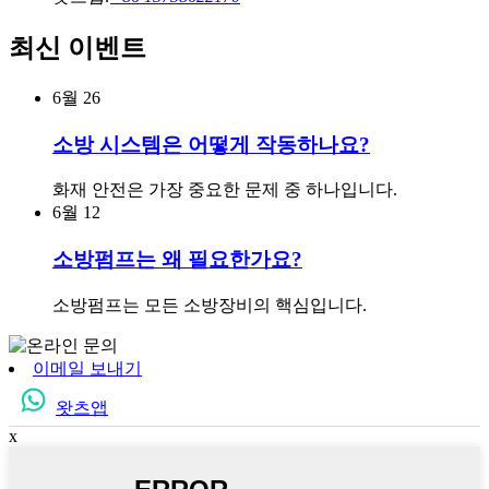
최신 이벤트
6월
26
소방 시스템은 어떻게 작동하나요?
화재 안전은 가장 중요한 문제 중 하나입니다.
6월
12
소방펌프는 왜 필요한가요?
소방펌프는 모든 소방장비의 핵심입니다.
이메일 보내기
왓츠앱
x