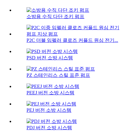
소방용 수직 다단 조키 펌프
P2C 더블 임펠러 클로즈 커플드 원심 전기...
PSD 버전 소방 시스템
PZ 스테인리스 스틸 표준 펌프
PEEJ 버전 소방 시스템
PEJ 버전 소방 시스템
PDJ 버전 소방 시스템