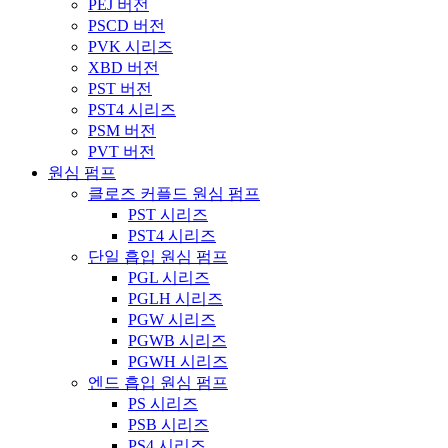
PEJ 버전
PSCD 버전
PVK 시리즈
XBD 버전
PST 버전
PST4 시리즈
PSM 버전
PVT 버전
원심 펌프
클로즈 커플드 원심 펌프
PST 시리즈
PST4 시리즈
단일 흡입 원심 펌프
PGL 시리즈
PGLH 시리즈
PGW 시리즈
PGWB 시리즈
PGWH 시리즈
엔드 흡입 원심 펌프
PS 시리즈
PSB 시리즈
PS4 시리즈