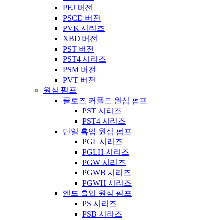
PEJ 버전
PSCD 버전
PVK 시리즈
XBD 버전
PST 버전
PST4 시리즈
PSM 버전
PVT 버전
원심 펌프
클로즈 커플드 원심 펌프
PST 시리즈
PST4 시리즈
단일 흡입 원심 펌프
PGL 시리즈
PGLH 시리즈
PGW 시리즈
PGWB 시리즈
PGWH 시리즈
엔드 흡입 원심 펌프
PS 시리즈
PSB 시리즈