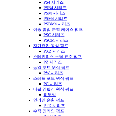
PS4 시리즈
PSB4 시리즈
PSM 시리즈
PSM4 시리즈
PSBM4 시리즈
이중 흡입 분할 케이스 펌프
PSC 시리즈
PSCM 시리즈
자가흡입 원심 펌프
PXZ 시리즈
스테인리스 스틸 표준 펌프
PZ 시리즈
동일 포트 원심 펌프
PW 시리즈
스레드 포트 원심 펌프
PC 시리즈
더블 임펠러 원심 펌프
피투씨
인라인 순환 펌프
PTD 시리즈
수직 인라인 펌프