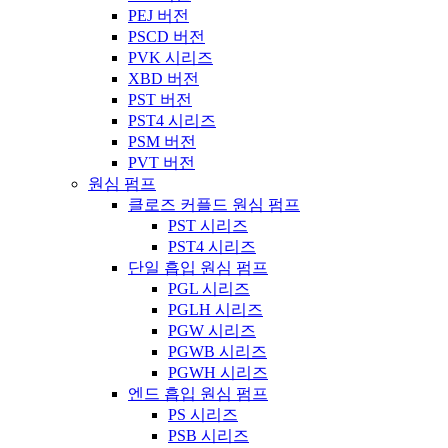
PEJ 버전
PSCD 버전
PVK 시리즈
XBD 버전
PST 버전
PST4 시리즈
PSM 버전
PVT 버전
원심 펌프
클로즈 커플드 원심 펌프
PST 시리즈
PST4 시리즈
단일 흡입 원심 펌프
PGL 시리즈
PGLH 시리즈
PGW 시리즈
PGWB 시리즈
PGWH 시리즈
엔드 흡입 원심 펌프
PS 시리즈
PSB 시리즈