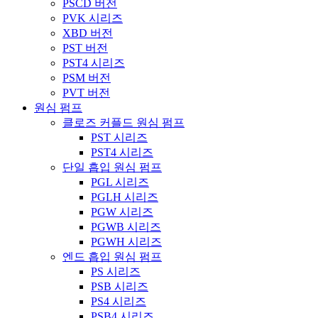
PSCD 버전
PVK 시리즈
XBD 버전
PST 버전
PST4 시리즈
PSM 버전
PVT 버전
원심 펌프
클로즈 커플드 원심 펌프
PST 시리즈
PST4 시리즈
단일 흡입 원심 펌프
PGL 시리즈
PGLH 시리즈
PGW 시리즈
PGWB 시리즈
PGWH 시리즈
엔드 흡입 원심 펌프
PS 시리즈
PSB 시리즈
PS4 시리즈
PSB4 시리즈