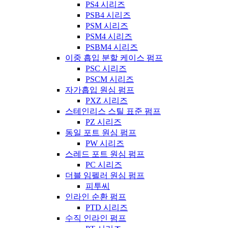
PS4 시리즈
PSB4 시리즈
PSM 시리즈
PSM4 시리즈
PSBM4 시리즈
이중 흡입 분할 케이스 펌프
PSC 시리즈
PSCM 시리즈
자가흡입 원심 펌프
PXZ 시리즈
스테인리스 스틸 표준 펌프
PZ 시리즈
동일 포트 원심 펌프
PW 시리즈
스레드 포트 원심 펌프
PC 시리즈
더블 임펠러 원심 펌프
피투씨
인라인 순환 펌프
PTD 시리즈
수직 인라인 펌프