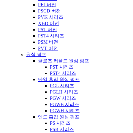
PEJ 버전
PSCD 버전
PVK 시리즈
XBD 버전
PST 버전
PST4 시리즈
PSM 버전
PVT 버전
원심 펌프
클로즈 커플드 원심 펌프
PST 시리즈
PST4 시리즈
단일 흡입 원심 펌프
PGL 시리즈
PGLH 시리즈
PGW 시리즈
PGWB 시리즈
PGWH 시리즈
엔드 흡입 원심 펌프
PS 시리즈
PSB 시리즈