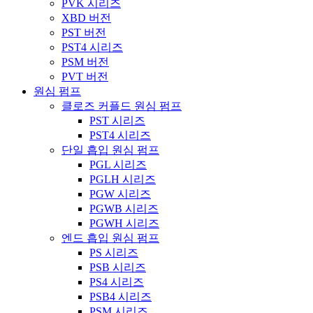
PVK 시리즈
XBD 버전
PST 버전
PST4 시리즈
PSM 버전
PVT 버전
원심 펌프
클로즈 커플드 원심 펌프
PST 시리즈
PST4 시리즈
단일 흡입 원심 펌프
PGL 시리즈
PGLH 시리즈
PGW 시리즈
PGWB 시리즈
PGWH 시리즈
엔드 흡입 원심 펌프
PS 시리즈
PSB 시리즈
PS4 시리즈
PSB4 시리즈
PSM 시리즈