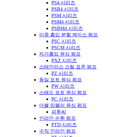
PS4 시리즈
PSB4 시리즈
PSM 시리즈
PSM4 시리즈
PSBM4 시리즈
이중 흡입 분할 케이스 펌프
PSC 시리즈
PSCM 시리즈
자가흡입 원심 펌프
PXZ 시리즈
스테인리스 스틸 표준 펌프
PZ 시리즈
동일 포트 원심 펌프
PW 시리즈
스레드 포트 원심 펌프
PC 시리즈
더블 임펠러 원심 펌프
피투씨
인라인 순환 펌프
PTD 시리즈
수직 인라인 펌프