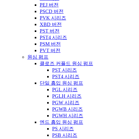
PEJ 버전
PSCD 버전
PVK 시리즈
XBD 버전
PST 버전
PST4 시리즈
PSM 버전
PVT 버전
원심 펌프
클로즈 커플드 원심 펌프
PST 시리즈
PST4 시리즈
단일 흡입 원심 펌프
PGL 시리즈
PGLH 시리즈
PGW 시리즈
PGWB 시리즈
PGWH 시리즈
엔드 흡입 원심 펌프
PS 시리즈
PSB 시리즈