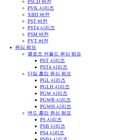
PSCD 버전
PVK 시리즈
XBD 버전
PST 버전
PST4 시리즈
PSM 버전
PVT 버전
원심 펌프
클로즈 커플드 원심 펌프
PST 시리즈
PST4 시리즈
단일 흡입 원심 펌프
PGL 시리즈
PGLH 시리즈
PGW 시리즈
PGWB 시리즈
PGWH 시리즈
엔드 흡입 원심 펌프
PS 시리즈
PSB 시리즈
PS4 시리즈
PSB4 시리즈