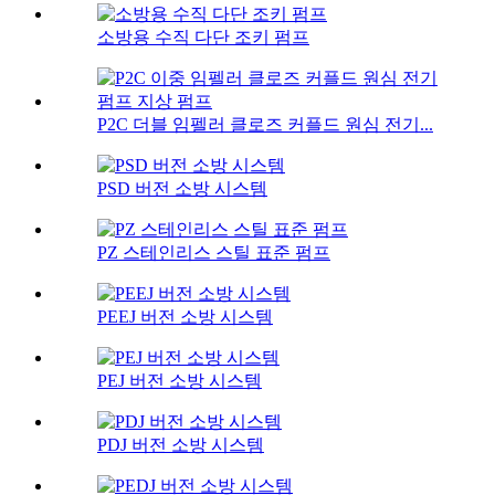
소방용 수직 다단 조키 펌프
P2C 더블 임펠러 클로즈 커플드 원심 전기...
PSD 버전 소방 시스템
PZ 스테인리스 스틸 표준 펌프
PEEJ 버전 소방 시스템
PEJ 버전 소방 시스템
PDJ 버전 소방 시스템