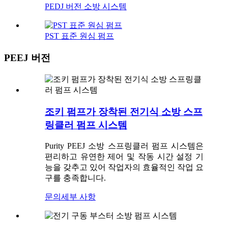
PEDJ 버전 소방 시스템
PST 표준 원심 펌프
PEEJ 버전
조키 펌프가 장착된 전기식 소방 스프
링클러 펌프 시스템
Purity PEEJ 소방 스프링클러 펌프 시스템은
편리하고 유연한 제어 및 작동 시간 설정 기
능을 갖추고 있어 작업자의 효율적인 작업 요
구를 충족합니다.
문의
세부 사항