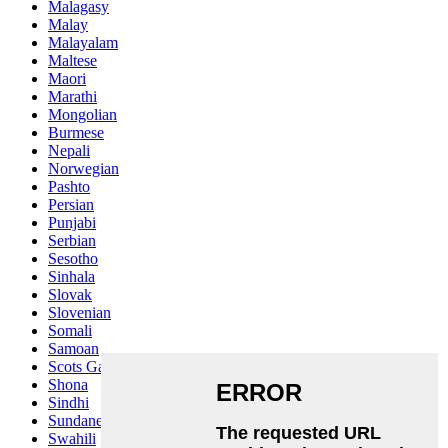
Malagasy
Malay
Malayalam
Maltese
Maori
Marathi
Mongolian
Burmese
Nepali
Norwegian
Pashto
Persian
Punjabi
Serbian
Sesotho
Sinhala
Slovak
Slovenian
Somali
Samoan
Scots Gaelic
Shona
Sindhi
Sundanese
Swahili