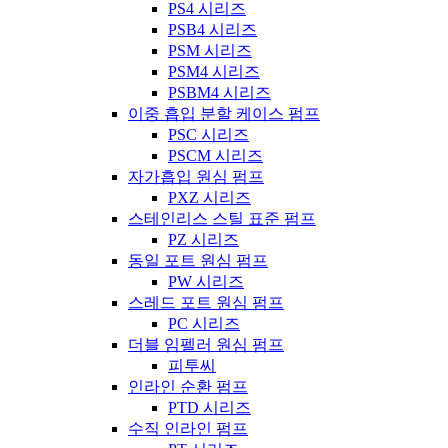
PS4 시리즈
PSB4 시리즈
PSM 시리즈
PSM4 시리즈
PSBM4 시리즈
이중 흡입 분할 케이스 펌프
PSC 시리즈
PSCM 시리즈
자가흡입 원심 펌프
PXZ 시리즈
스테인리스 스틸 표준 펌프
PZ 시리즈
동일 포트 원심 펌프
PW 시리즈
스레드 포트 원심 펌프
PC 시리즈
더블 임펠러 원심 펌프
피투씨
인라인 순환 펌프
PTD 시리즈
수직 인라인 펌프