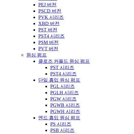
PEJ 버전
PSCD 버전
PVK 시리즈
XBD 버전
PST 버전
PST4 시리즈
PSM 버전
PVT 버전
원심 펌프
클로즈 커플드 원심 펌프
PST 시리즈
PST4 시리즈
단일 흡입 원심 펌프
PGL 시리즈
PGLH 시리즈
PGW 시리즈
PGWB 시리즈
PGWH 시리즈
엔드 흡입 원심 펌프
PS 시리즈
PSB 시리즈