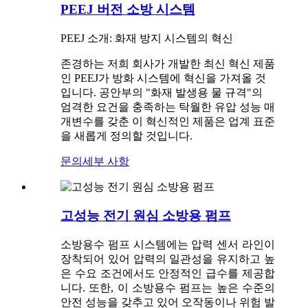
PEEJ 버전 소방 시스템
PEEJ 소개: 화재 방지 시스템의 혁신
존경하는 저희 회사가 개발한 최신 혁신 제품
인 PEEJ가 방화 시스템에 혁신을 가져올 것
입니다. 공안부의 "화재 발생용 물 규격"의
엄격한 요건을 충족하는 탁월한 유압 성능 매
개변수를 갖춘 이 혁신적인 제품은 업계 표준
을 새롭게 정의할 것입니다.
문의
세부 사항
고성능 전기 원심 소방용 펌프
소방용수 펌프 시스템에는 압력 센서 라인이
장착되어 있어 압력의 일관성을 유지하고 높
은 수요 조건에서도 안정적인 급수를 제공합
니다. 또한, 이 소방용수 펌프는 높은 수준의
안전 성능을 갖추고 있어 오작동이나 위험 발