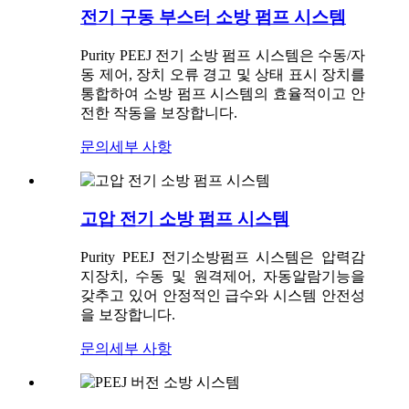
전기 구동 부스터 소방 펌프 시스템
Purity PEEJ 전기 소방 펌프 시스템은 수동/자
동 제어, 장치 오류 경고 및 상태 표시 장치를
통합하여 소방 펌프 시스템의 효율적이고 안
전한 작동을 보장합니다.
문의
세부 사항
고압 전기 소방 펌프 시스템
Purity PEEJ 전기소방펌프 시스템은 압력감
지장치, 수동 및 원격제어, 자동알람기능을
갖추고 있어 안정적인 급수와 시스템 안전성
을 보장합니다.
문의
세부 사항