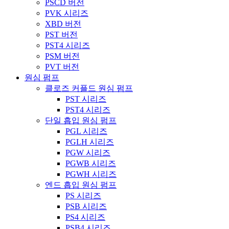
PSCD 버전
PVK 시리즈
XBD 버전
PST 버전
PST4 시리즈
PSM 버전
PVT 버전
원심 펌프
클로즈 커플드 원심 펌프
PST 시리즈
PST4 시리즈
단일 흡입 원심 펌프
PGL 시리즈
PGLH 시리즈
PGW 시리즈
PGWB 시리즈
PGWH 시리즈
엔드 흡입 원심 펌프
PS 시리즈
PSB 시리즈
PS4 시리즈
PSB4 시리즈