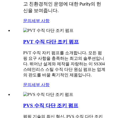
고 친환경적인 운영에 대한 Purity의 헌
신을 보여줍니다.
문의
세부 사항
PVT 수직 다단 조키 펌프
PVT 수직 자키 펌프를 소개합니다. 모든 펌
핑 요구 사항을 충족하는 최고의 솔루션입니
다. 뛰어난 설계와 제작을 자랑하는 이 SS304
스테인리스 스틸 수직 다단 원심 펌프는 업계
의 판도를 바꿀 획기적인 제품입니다.
문의
세부 사항
PVS 수직 다단 조키 펌프
펌핑 기술의 최신 혁신, PVS 수직 다단 조키