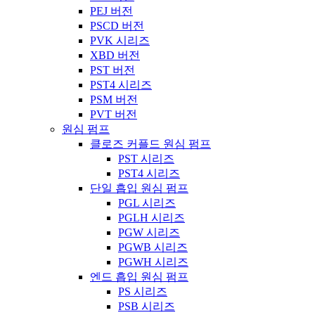
PEJ 버전
PSCD 버전
PVK 시리즈
XBD 버전
PST 버전
PST4 시리즈
PSM 버전
PVT 버전
원심 펌프
클로즈 커플드 원심 펌프
PST 시리즈
PST4 시리즈
단일 흡입 원심 펌프
PGL 시리즈
PGLH 시리즈
PGW 시리즈
PGWB 시리즈
PGWH 시리즈
엔드 흡입 원심 펌프
PS 시리즈
PSB 시리즈