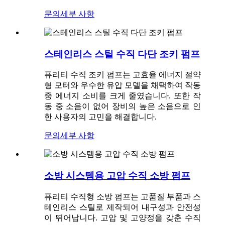
문의
세부 사항
스테인리스 스틸 수직 다단 조키 펌프
퓨리티 수직 조키 펌프는 고효율 에너지 절약
형 모터와 우수한 유압 모델을 채택하여 작동
중 에너지 소비를 크게 줄였습니다. 또한 작
동 중 소음이 없어 장비의 높은 소음으로 인
한 사용자의 고민을 해결합니다.
문의
세부 사항
소방 시스템용 고압 수직 소방 펌프
퓨리티 수직형 소방 펌프는 고품질 부품과 스
테인리스 스틸로 제작되어 내구성과 안전성
이 뛰어납니다. 고압 및 고양정을 갖춘 수직