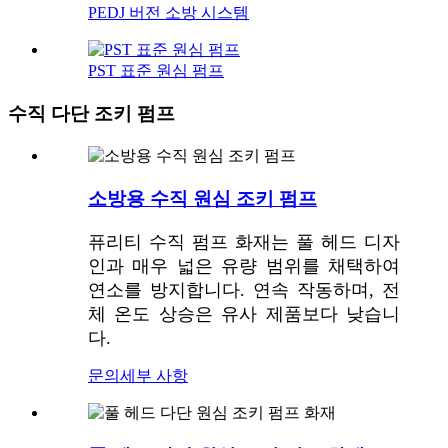
PEDJ 버전 소방 시스템
PST 표준 원심 펌프
수직 다단 조키 펌프
소방용 수직 원심 조키 펌프
퓨리티 수직 펌프 화재는 풀 헤드 디자
인과 매우 넓은 유량 범위를 채택하여
연소를 방지합니다. 연속 작동하며, 전
체 온도 상승은 유사 제품보다 낮습니
다.
문의
세부 사항