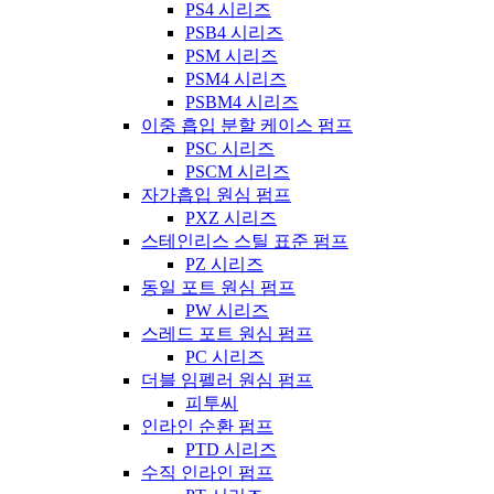
PS4 시리즈
PSB4 시리즈
PSM 시리즈
PSM4 시리즈
PSBM4 시리즈
이중 흡입 분할 케이스 펌프
PSC 시리즈
PSCM 시리즈
자가흡입 원심 펌프
PXZ 시리즈
스테인리스 스틸 표준 펌프
PZ 시리즈
동일 포트 원심 펌프
PW 시리즈
스레드 포트 원심 펌프
PC 시리즈
더블 임펠러 원심 펌프
피투씨
인라인 순환 펌프
PTD 시리즈
수직 인라인 펌프