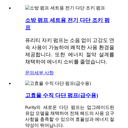
소방 펌프 세트용 전기 다단 조키 펌
프
퓨리티 자키 펌프는 소음 없이 고강도 연
속 사용이 가능하여 쾌적한 사용 환경을
제공합니다. 또한 에너지 절약 설계를
채택하여 에너지 소비를 줄였습니다.
문의
세부 사항
고효율 수직 다단 펌프(급수용)
Purity의 새로운 다단 펌프는 업그레이드된
유압 모델을 채택하여 전체 헤드의 사용 요구
사항을 충족할 수 있으며 효율성과 에너지 절
약성이 뛰어납니다.