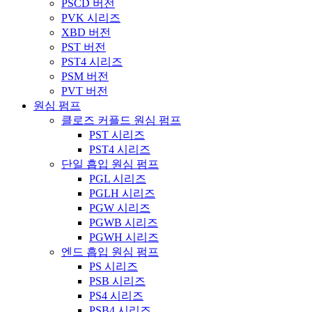
PSCD 버전
PVK 시리즈
XBD 버전
PST 버전
PST4 시리즈
PSM 버전
PVT 버전
원심 펌프
클로즈 커플드 원심 펌프
PST 시리즈
PST4 시리즈
단일 흡입 원심 펌프
PGL 시리즈
PGLH 시리즈
PGW 시리즈
PGWB 시리즈
PGWH 시리즈
엔드 흡입 원심 펌프
PS 시리즈
PSB 시리즈
PS4 시리즈
PSB4 시리즈