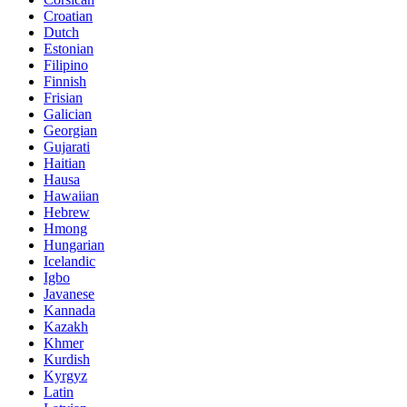
Croatian
Dutch
Estonian
Filipino
Finnish
Frisian
Galician
Georgian
Gujarati
Haitian
Hausa
Hawaiian
Hebrew
Hmong
Hungarian
Icelandic
Igbo
Javanese
Kannada
Kazakh
Khmer
Kurdish
Kyrgyz
Latin