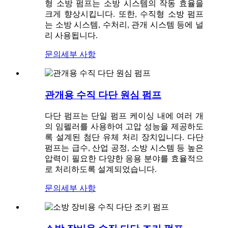
형 소방 펌프는 소방 시스템의 작동 효율을
크게 향상시킵니다. 또한, 수직형 소방 펌프
는 소방 시스템, 수처리, 관개 시스템 등에 널
리 사용됩니다.
문의
세부 사항
관개용 수직 다단 원심 펌프
다단 펌프는 단일 펌프 케이싱 내에 여러 개
의 임펠러를 사용하여 고압 성능을 제공하도
록 설계된 첨단 유체 처리 장치입니다. 다단
펌프는 급수, 산업 공정, 소방 시스템 등 높은
압력이 필요한 다양한 응용 분야를 효율적으
로 처리하도록 설계되었습니다.
문의
세부 사항