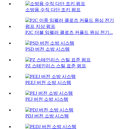
소방용 수직 다단 조키 펌프
P2C 더블 임펠러 클로즈 커플드 원심 전기...
PSD 버전 소방 시스템
PZ 스테인리스 스틸 표준 펌프
PEEJ 버전 소방 시스템
PEJ 버전 소방 시스템
PDJ 버전 소방 시스템