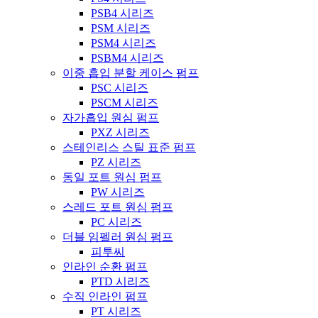
PSB4 시리즈
PSM 시리즈
PSM4 시리즈
PSBM4 시리즈
이중 흡입 분할 케이스 펌프
PSC 시리즈
PSCM 시리즈
자가흡입 원심 펌프
PXZ 시리즈
스테인리스 스틸 표준 펌프
PZ 시리즈
동일 포트 원심 펌프
PW 시리즈
스레드 포트 원심 펌프
PC 시리즈
더블 임펠러 원심 펌프
피투씨
인라인 순환 펌프
PTD 시리즈
수직 인라인 펌프
PT 시리즈