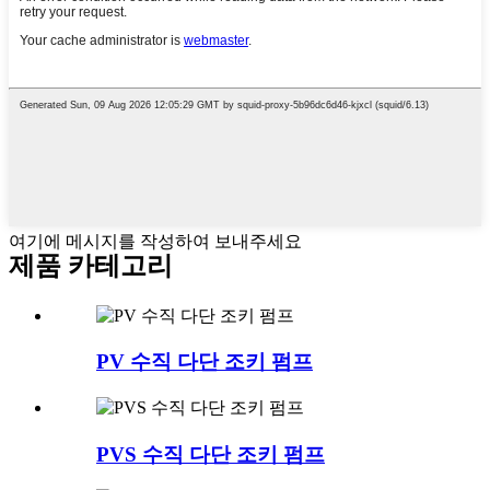
여기에 메시지를 작성하여 보내주세요
제품 카테고리
PV 수직 다단 조키 펌프
PVS 수직 다단 조키 펌프