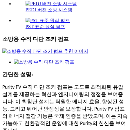
PEDJ 버전 소방 시스템
PST 표준 원심 펌프
소방용 수직 다단 조키 펌프
간단한 설명:
Purity PV 수직 다단 조키 펌프는 고도로 최적화된 유압
설계를 제공하는 혁신과 엔지니어링의 정점을 보여줍
니다. 이 최첨단 설계는 탁월한 에너지 효율, 향상된 성
능, 그리고 뛰어난 안정성을 보장합니다. Purity PV 펌프
의 에너지 절감 기능은 국제 인증을 받았으며, 이는 지속
가능하고 친환경적인 운영에 대한 Purity의 헌신을 보여