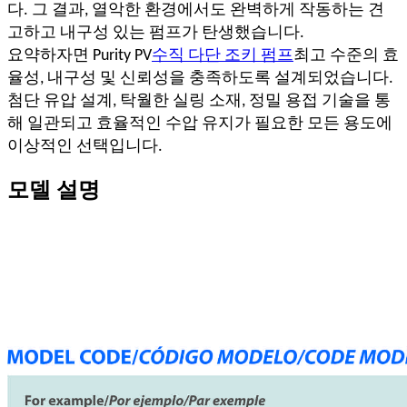
다. 그 결과, 열악한 환경에서도 완벽하게 작동하는 견
고하고 내구성 있는 펌프가 탄생했습니다.
요약하자면 Purity PV
수직 다단 조키 펌프
최고 수준의 효
율성, 내구성 및 신뢰성을 충족하도록 설계되었습니다.
첨단 유압 설계, 탁월한 실링 소재, 정밀 용접 기술을 통
해 일관되고 효율적인 수압 유지가 필요한 모든 용도에
이상적인 선택입니다.
모델 설명