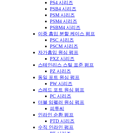
PS4 시리즈
PSB4 시리즈
PSM 시리즈
PSM4 시리즈
PSBM4 시리즈
이중 흡입 분할 케이스 펌프
PSC 시리즈
PSCM 시리즈
자가흡입 원심 펌프
PXZ 시리즈
스테인리스 스틸 표준 펌프
PZ 시리즈
동일 포트 원심 펌프
PW 시리즈
스레드 포트 원심 펌프
PC 시리즈
더블 임펠러 원심 펌프
피투씨
인라인 순환 펌프
PTD 시리즈
수직 인라인 펌프