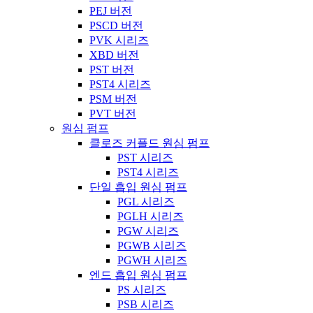
PEJ 버전
PSCD 버전
PVK 시리즈
XBD 버전
PST 버전
PST4 시리즈
PSM 버전
PVT 버전
원심 펌프
클로즈 커플드 원심 펌프
PST 시리즈
PST4 시리즈
단일 흡입 원심 펌프
PGL 시리즈
PGLH 시리즈
PGW 시리즈
PGWB 시리즈
PGWH 시리즈
엔드 흡입 원심 펌프
PS 시리즈
PSB 시리즈