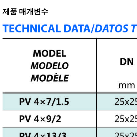
제품 매개변수