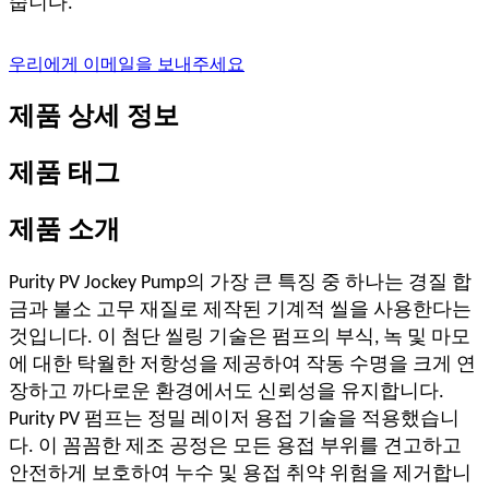
줍니다.
우리에게 이메일을 보내주세요
제품 상세 정보
제품 태그
제품 소개
Purity PV Jockey Pump의 가장 큰 특징 중 하나는 경질 합
금과 불소 고무 재질로 제작된 기계적 씰을 사용한다는
것입니다. 이 첨단 씰링 기술은 펌프의 부식, 녹 및 마모
에 대한 탁월한 저항성을 제공하여 작동 수명을 크게 연
장하고 까다로운 환경에서도 신뢰성을 유지합니다.
Purity PV 펌프는 정밀 레이저 용접 기술을 적용했습니
다. 이 꼼꼼한 제조 공정은 모든 용접 부위를 견고하고
안전하게 보호하여 누수 및 용접 취약 위험을 제거합니