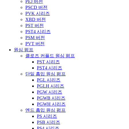
PEJ 버전
PSCD 버전
PVK 시리즈
XBD 버전
PST 버전
PST4 시리즈
PSM 버전
PVT 버전
원심 펌프
클로즈 커플드 원심 펌프
PST 시리즈
PST4 시리즈
단일 흡입 원심 펌프
PGL 시리즈
PGLH 시리즈
PGW 시리즈
PGWB 시리즈
PGWH 시리즈
엔드 흡입 원심 펌프
PS 시리즈
PSB 시리즈
PS4 시리즈