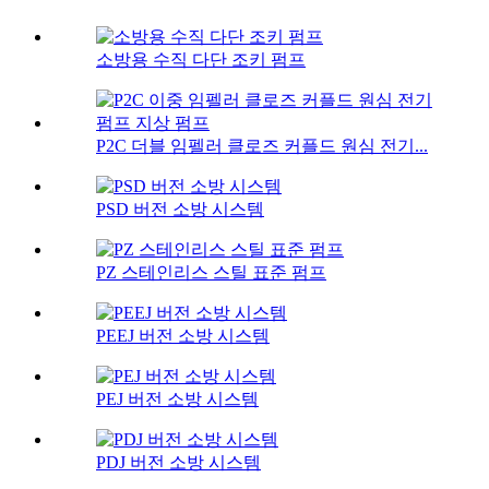
소방용 수직 다단 조키 펌프
P2C 더블 임펠러 클로즈 커플드 원심 전기...
PSD 버전 소방 시스템
PZ 스테인리스 스틸 표준 펌프
PEEJ 버전 소방 시스템
PEJ 버전 소방 시스템
PDJ 버전 소방 시스템