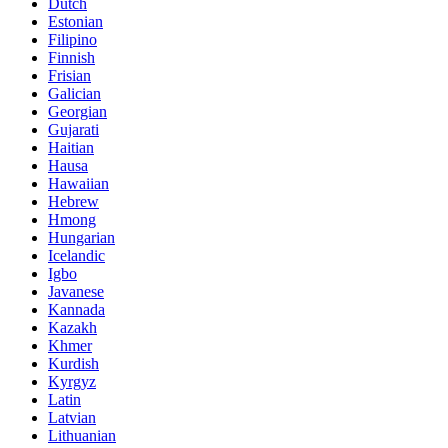
Dutch
Estonian
Filipino
Finnish
Frisian
Galician
Georgian
Gujarati
Haitian
Hausa
Hawaiian
Hebrew
Hmong
Hungarian
Icelandic
Igbo
Javanese
Kannada
Kazakh
Khmer
Kurdish
Kyrgyz
Latin
Latvian
Lithuanian