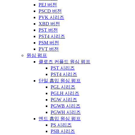
PEJ 버전
PSCD 버전
PVK 시리즈
XBD 버전
PST 버전
PST4 시리즈
PSM 버전
PVT 버전
원심 펌프
클로즈 커플드 원심 펌프
PST 시리즈
PST4 시리즈
단일 흡입 원심 펌프
PGL 시리즈
PGLH 시리즈
PGW 시리즈
PGWB 시리즈
PGWH 시리즈
엔드 흡입 원심 펌프
PS 시리즈
PSB 시리즈