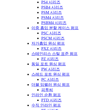
PS4 시리즈
PSB4 시리즈
PSM 시리즈
PSM4 시리즈
PSBM4 시리즈
이중 흡입 분할 케이스 펌프
PSC 시리즈
PSCM 시리즈
자가흡입 원심 펌프
PXZ 시리즈
스테인리스 스틸 표준 펌프
PZ 시리즈
동일 포트 원심 펌프
PW 시리즈
스레드 포트 원심 펌프
PC 시리즈
더블 임펠러 원심 펌프
피투씨
인라인 순환 펌프
PTD 시리즈
수직 인라인 펌프