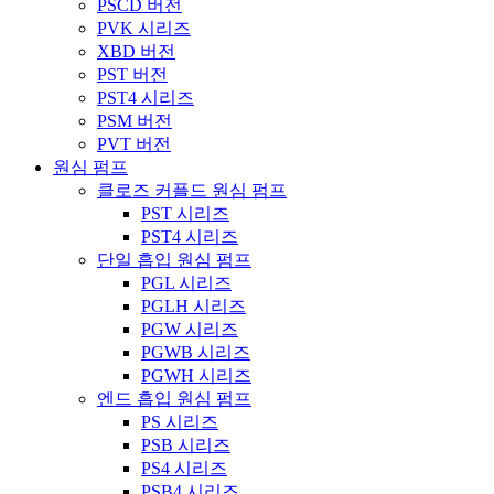
PSCD 버전
PVK 시리즈
XBD 버전
PST 버전
PST4 시리즈
PSM 버전
PVT 버전
원심 펌프
클로즈 커플드 원심 펌프
PST 시리즈
PST4 시리즈
단일 흡입 원심 펌프
PGL 시리즈
PGLH 시리즈
PGW 시리즈
PGWB 시리즈
PGWH 시리즈
엔드 흡입 원심 펌프
PS 시리즈
PSB 시리즈
PS4 시리즈
PSB4 시리즈