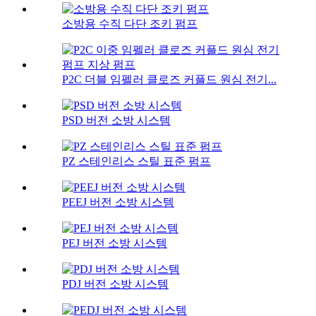
소방용 수직 다단 조키 펌프
P2C 더블 임펠러 클로즈 커플드 원심 전기...
PSD 버전 소방 시스템
PZ 스테인리스 스틸 표준 펌프
PEEJ 버전 소방 시스템
PEJ 버전 소방 시스템
PDJ 버전 소방 시스템