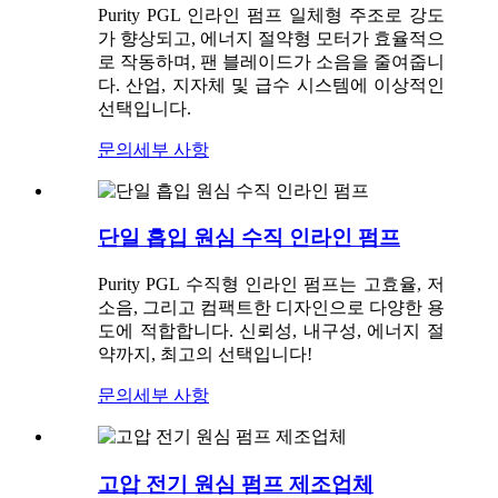
Purity PGL 인라인 펌프 일체형 주조로 강도
가 향상되고, 에너지 절약형 모터가 효율적으
로 작동하며, 팬 블레이드가 소음을 줄여줍니
다. 산업, 지자체 및 급수 시스템에 이상적인
선택입니다.
문의
세부 사항
단일 흡입 원심 수직 인라인 펌프
Purity PGL 수직형 인라인 펌프는 고효율, 저
소음, 그리고 컴팩트한 디자인으로 다양한 용
도에 적합합니다. 신뢰성, 내구성, 에너지 절
약까지, 최고의 선택입니다!
문의
세부 사항
고압 전기 원심 펌프 제조업체