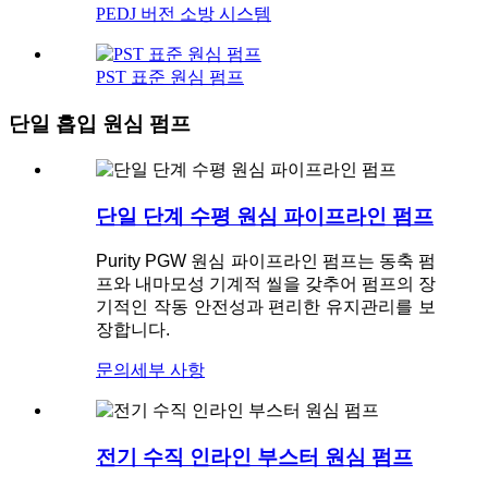
PEDJ 버전 소방 시스템
PST 표준 원심 펌프
단일 흡입 원심 펌프
단일 단계 수평 원심 파이프라인 펌프
Purity PGW 원심 파이프라인 펌프는 동축 펌
프와 내마모성 기계적 씰을 갖추어 펌프의 장
기적인 작동 안전성과 편리한 유지관리를 보
장합니다.
문의
세부 사항
전기 수직 인라인 부스터 원심 펌프