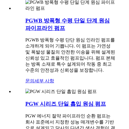
PGWB 방폭형 수평 단일 단계 원심
파이프라인 펌프
PGWB 방폭형 수평 단단 원심 인라인 펌프를
소개하게 되어 기쁩니다. 이 펌프는 가연성
및 폭발성 물질의 안전한 이송을 위해 설계된
신뢰성 있고 효율적인 펌프입니다. 펌프 본체
는 방폭 소재로 특수 설계되어 작동 중 최고
수준의 안전성과 신뢰성을 보장합니다.
문의
세부 사항
PGW 시리즈 단일 흡입 원심 펌프
PGW 에너지 절약 파이프라인 순환 펌프는
회사 표준에서 지정한 성능 매개변수를 기반
으로 설계되고 당사의 다년간 생산 경험이 결